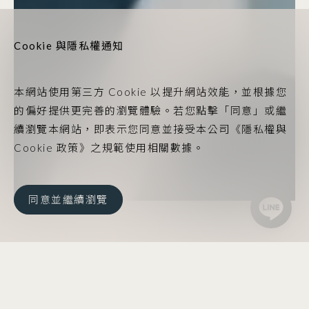
Cookie 與隱私權通知
本網站使用第三方 Cookie 以提升網站效能，並根據您
的偏好提供更完善的瀏覽體驗。若您點擊「同意」或繼
續瀏覽本網站，即表示您同意並接受本公司《隱私權與
Cookie 政策》之規範使用相關數據。
同意並繼續瀏覽