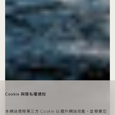
Cookie 與隱私權通知
本網站使用第三方 Cookie 以提升網站效能，並根據您