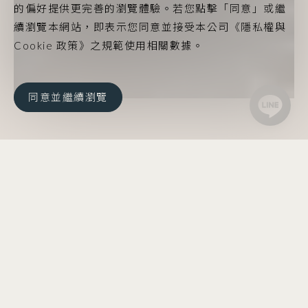
的偏好提供更完善的瀏覽體驗。若您點擊「同意」或繼
續瀏覽本網站，即表示您同意並接受本公司《隱私權與
Cookie 政策》之規範使用相關數據。
同意並繼續瀏覽
首頁
/
探索亞果
/
亞果遊艇集團