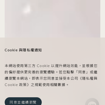
Cookie 與隱私權通知
本網站使用第三方 Cookie 以提升網站效能，並根據您
的偏好提供更完善的瀏覽體驗。若您點擊「同意」或繼
續瀏覽本網站，即表示您同意並接受本公司《隱私權與
Cookie 政策》之規範使用相關數據。
同意並繼續瀏覽