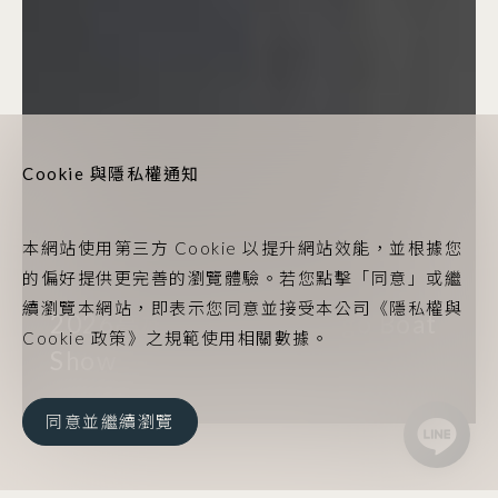
Cookie 與隱私權通知
本網站使用第三方 Cookie 以提升網站效能，並根據您
的偏好提供更完善的瀏覽體驗。若您點擊「同意」或繼
續瀏覽本網站，即表示您同意並接受本公司《隱私權與
2026高雄亞果遊艇展 Argo Boat
Cookie 政策》之規範使用相關數據。
Show
同意並繼續瀏覽