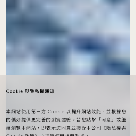
Cookie 與隱私權通知
本網站使用第三方 Cookie 以提升網站效能，並根據您
的偏好提供更完善的瀏覽體驗。若您點擊「同意」或繼
續瀏覽本網站，即表示您同意並接受本公司《隱私權與