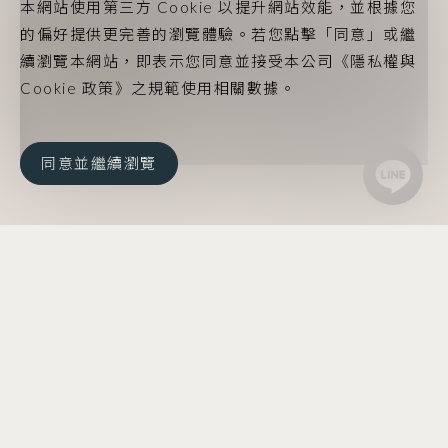
本網站使用第三方 Cookie 以提升網站效能，並根據您
的偏好提供更完善的瀏覽體驗。若您點擊「同意」或繼
續瀏覽本網站，即表示您同意並接受本公司《隱私權與
Cookie 政策》之規範使用相關數據。
同意並繼續瀏覽
首頁
/
船艇服務
/
遊艇管理服務體系