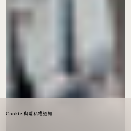
Cookie 與隱私權通知