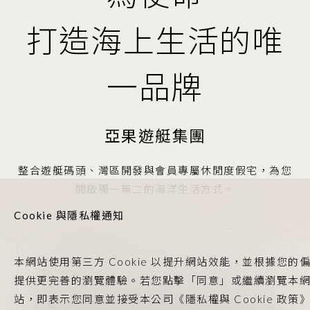
打造海上生活的唯
一品牌
亞果遊艇集團
整合遊艇碼頭、灣區開發與會員專屬休閒度假宅，為您
開啟獨一無二的海洋生活方式。
Cookie 與隱私權通知
本網站使用第三方 Cookie 以提升網站效能，並根據您的
提供更完善的瀏覽體驗。若您點擊「同意」或繼續瀏覽本
站，即表示您同意並接受本公司《隱私權與 Cookie 政策