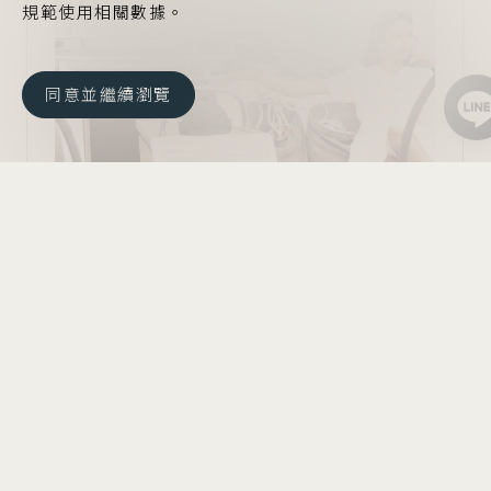
規範使用相關數據。
同意並繼續瀏覽
國際遊艇會
閱讀更多