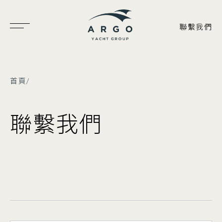
聯繫我們
首頁
/
聯繫我們