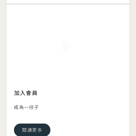
▶
加入會員
成為一份子
閱讀更多