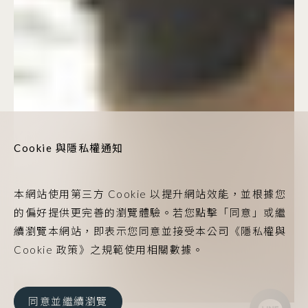
Cookie 與隱私權通知
本網站使用第三方 Cookie 以提升網站效能，並根據您
的偏好提供更完善的瀏覽體驗。若您點擊「同意」或繼
續瀏覽本網站，即表示您同意並接受本公司《隱私權與
Cookie 政策》之規範使用相關數據。
同意並繼續瀏覽